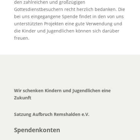
den zahlreichen und großzügigen
Gottesdienstbesuchern recht herzlich bedanken. Die
bei uns eingegangene Spende findet in den von uns
unterstützten Projekten eine gute Verwendung und
die Kinder und Jugendlichen können sich darüber
freuen.
Wir schenken Kindern und Jugendlichen eine
Zukunft
Satzung Aufbruch Remshalden e.V.
Spendenkonten