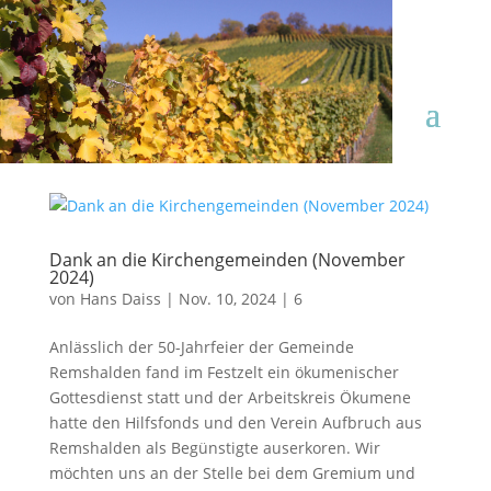
Dank an die Kirchengemeinden (November
2024)
von
Hans Daiss
|
Nov. 10, 2024
|
6
Anlässlich der 50-Jahrfeier der Gemeinde
Remshalden fand im Festzelt ein ökumenischer
Gottesdienst statt und der Arbeitskreis Ökumene
hatte den Hilfsfonds und den Verein Aufbruch aus
Remshalden als Begünstigte auserkoren. Wir
möchten uns an der Stelle bei dem Gremium und