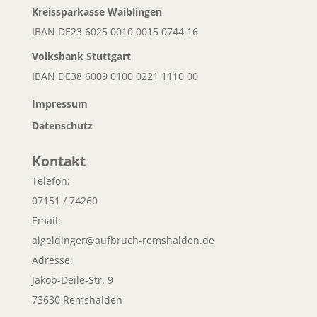
Kreissparkasse Waiblingen
IBAN DE23 6025 0010 0015 0744 16
Volksbank
Stuttgart
IBAN DE38 6009 0100 0221 1110 00
Impressum
Datenschutz
Kontakt
Telefon:
07151 / 74260
Email:
aigeldinger@aufbruch-remshalden.de
Adresse:
Jakob-Deile-Str. 9
73630 Remshalden