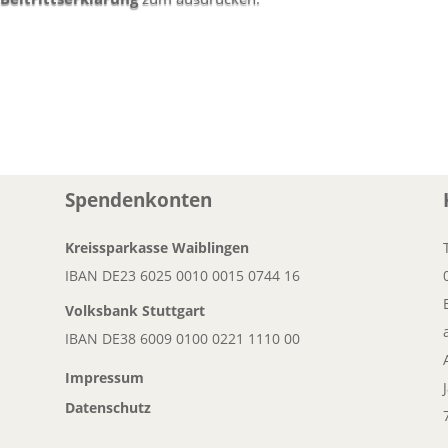
Spendenkonten
Kreissparkasse Waiblingen
IBAN DE23 6025 0010 0015 0744 16
Volksbank
Stuttgart
IBAN DE38 6009 0100 0221 1110 00
Impressum
Datenschutz