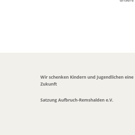
Wir schenken Kindern und Jugendlichen eine
Zukunft
Satzung Aufbruch-Remshalden e.V.