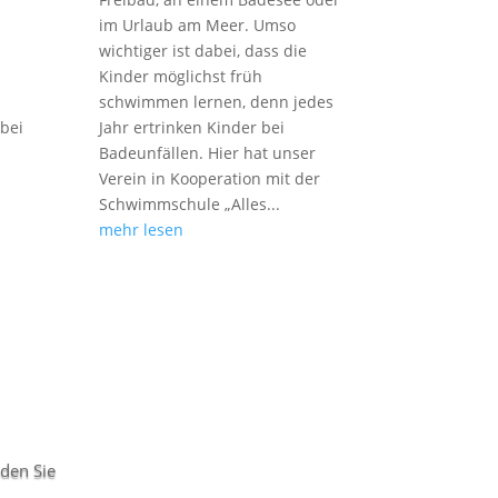
im Urlaub am Meer. Umso
wichtiger ist dabei, dass die
Kinder möglichst früh
schwimmen lernen, denn jedes
 bei
Jahr ertrinken Kinder bei
Badeunfällen. Hier hat unser
Verein in Kooperation mit der
Schwimmschule „Alles...
mehr lesen
nden Sie