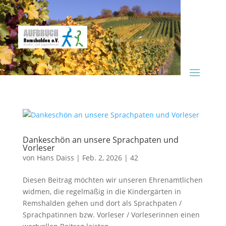
Dankeschön an unsere Sprachpaten und
Vorleser
von
Hans Daiss
|
Feb. 2, 2026
|
42
Diesen Beitrag möchten wir unseren Ehrenamtlichen
widmen, die regelmäßig in die Kindergärten in
Remshalden gehen und dort als Sprachpaten /
Sprachpatinnen bzw. Vorleser / Vorleserinnen einen