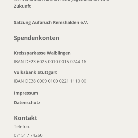
Zukunft
Satzung Aufbruch Remshalden e.V.
Spendenkonten
Kreissparkasse Waiblingen
IBAN DE23 6025 0010 0015 0744 16
Volksbank
Stuttgart
IBAN DE38 6009 0100 0221 1110 00
Impressum
Datenschutz
Kontakt
Telefon:
07151 / 74260