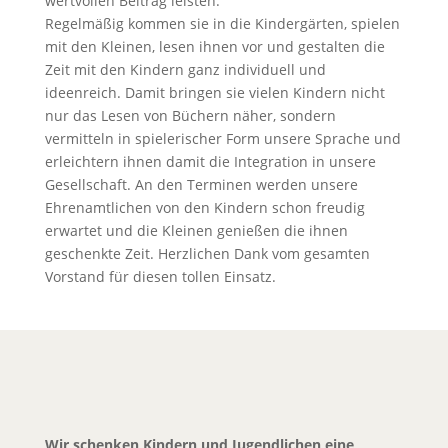
wertvollen Beitrag leisten.
Regelmäßig kommen sie in die Kindergärten, spielen
mit den Kleinen, lesen ihnen vor und gestalten die
Zeit mit den Kindern ganz individuell und
ideenreich. Damit bringen sie vielen Kindern nicht
nur das Lesen von Büchern näher, sondern
vermitteln in spielerischer Form unsere Sprache und
erleichtern ihnen damit die Integration in unsere
Gesellschaft. An den Terminen werden unsere
Ehrenamtlichen von den Kindern schon freudig
erwartet und die Kleinen genießen die ihnen
geschenkte Zeit. Herzlichen Dank vom gesamten
Vorstand für diesen tollen Einsatz.
Wir schenken Kindern und Jugendlichen eine