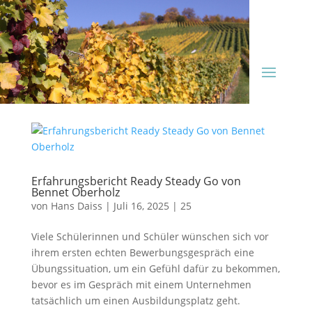
Erfahrungsbericht Ready Steady Go von
Bennet Oberholz
von
Hans Daiss
|
Juli 16, 2025
|
25
Viele Schülerinnen und Schüler wünschen sich vor
ihrem ersten echten Bewerbungsgespräch eine
Übungssituation, um ein Gefühl dafür zu bekommen,
bevor es im Gespräch mit einem Unternehmen
tatsächlich um einen Ausbildungsplatz geht.