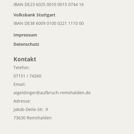
IBAN DE23 6025 0010 0015 0744 16
Volksbank
Stuttgart
IBAN DE38 6009 0100 0221 1110 00
Impressum
Datenschutz
Kontakt
Telefon:
07151 / 74260
Email:
aigeldinger@aufbruch-remshalden.de
Adresse:
Jakob-Deile-Str. 9
73630 Remshalden