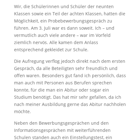
Wir, die Schülerinnen und Schüler der neunten
Klassen sowie ein Teil der achten Klassen, hatten die
Möglichkeit, ein Probebewerbungsgespräch zu
führen. Am 3. Juli war es dann soweit. Ich – und
vermutlich auch viele andere – war im Vorfeld
ziemlich nervös. Alle kamen dem Anlass
entsprechend gekleidet zur Schule.
Die Aufregung verflog jedoch direkt nach dem ersten
Gespräch, da alle Beteiligten sehr freundlich und
offen waren. Besonders gut fand ich persönlich, dass
man auch mit Personen aus Berufen sprechen
konnte, für die man ein Abitur oder sogar ein
Studium benötigt. Das hat mir sehr gefallen, da ich
nach meiner Ausbildung gerne das Abitur nachholen
möchte.
Neben den Bewerbungsgesprächen und den
Informationsgesprächen mit weiterführenden
Schulen standen auch ein Einstellungstest, ein