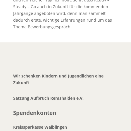
Steady – Go auch in Zukunft für die kommenden
Jahrgänge angeboten wird, denn man sammelt
dadurch erste, wichtige Erfahrungen rund um das
Thema Bewerbungsgespräch.
Wir schenken Kindern und Jugendlichen eine
Zukunft
Satzung Aufbruch Remshalden e.V.
Spendenkonten
Kreissparkasse Waiblingen