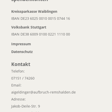
Kreissparkasse Waiblingen
IBAN DE23 6025 0010 0015 0744 16
Volksbank
Stuttgart
IBAN DE38 6009 0100 0221 1110 00
Impressum
Datenschutz
Kontakt
Telefon:
07151 / 74260
Email:
aigeldinger@aufbruch-remshalden.de
Adresse:
Jakob-Deile-Str. 9