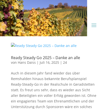
Ready Steady Go 2025 – Danke an alle
von
Hans Daiss
|
Juli 16, 2025
|
24
Auch in diesem Jahr fand wieder das über
Remshalden hinaus bekannte Berufsplanspiel
Ready-Steady-Go in der Realschule in Geradstetten
statt. Es freut uns sehr, dass es wieder aus Sicht
aller Beteiligten ein voller Erfolg geworden ist. Ohne
ein engagiertes Team von Ehrenamtlichen und der
Unterstützung durch Sponsoren wäre ein solches