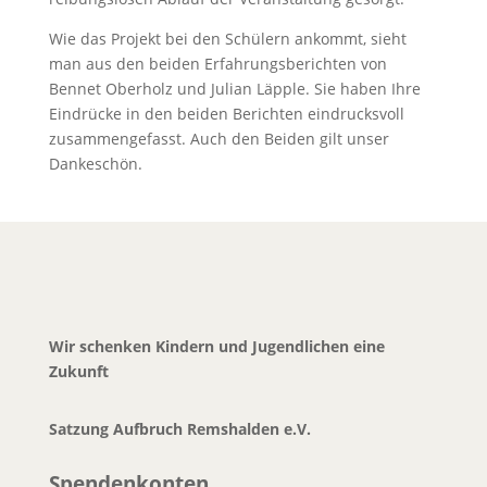
Wie das Projekt bei den Schülern ankommt, sieht
man aus den beiden Erfahrungsberichten von
Bennet Oberholz und Julian Läpple. Sie haben Ihre
Eindrücke in den beiden Berichten eindrucksvoll
zusammengefasst. Auch den Beiden gilt unser
Dankeschön.
Wir schenken Kindern und Jugendlichen eine
Zukunft
Satzung Aufbruch Remshalden e.V.
Spendenkonten