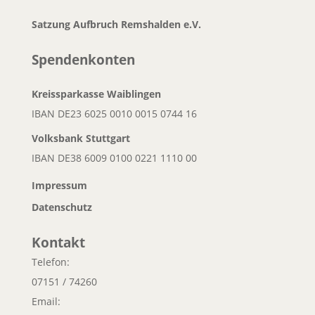
Satzung Aufbruch Remshalden e.V.
Spendenkonten
Kreissparkasse Waiblingen
IBAN DE23 6025 0010 0015 0744 16
Volksbank
Stuttgart
IBAN DE38 6009 0100 0221 1110 00
Impressum
Datenschutz
Kontakt
Telefon:
07151 / 74260
Email: