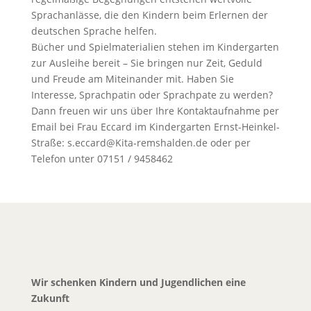
Sprachanlässe, die den Kindern beim Erlernen der
deutschen Sprache helfen.
Bücher und Spielmaterialien stehen im Kindergarten
zur Ausleihe bereit – Sie bringen nur Zeit, Geduld
und Freude am Miteinander mit. Haben Sie
Interesse, Sprachpatin oder Sprachpate zu werden?
Dann freuen wir uns über Ihre Kontaktaufnahme per
Email bei Frau Eccard im Kindergarten Ernst-Heinkel-
Straße: s.eccard@Kita-remshalden.de oder per
Telefon unter 07151 / 9458462
Wir schenken Kindern und Jugendlichen eine
Zukunft