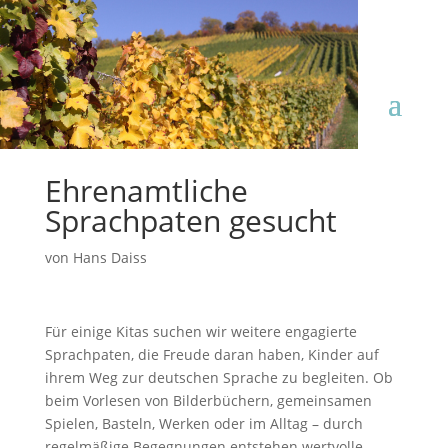
Ehrenamtliche
Sprachpaten gesucht
von
Hans Daiss
Für einige Kitas suchen wir weitere engagierte
Sprachpaten, die Freude daran haben, Kinder auf
ihrem Weg zur deutschen Sprache zu begleiten. Ob
beim Vorlesen von Bilderbüchern, gemeinsamen
Spielen, Basteln, Werken oder im Alltag – durch
regelmäßige Begegnungen entstehen wertvolle